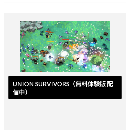
UNION SURVIVORS（無料体験版 配
信中）