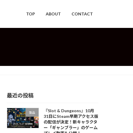
TOP
ABOUT
CONTACT
最近の投稿
『Slot & Dungeons』10月
製品
31日にSteam早期アクセス版
の配信が決定！新キャラクタ
ー「ギャンブラー」のゲーム