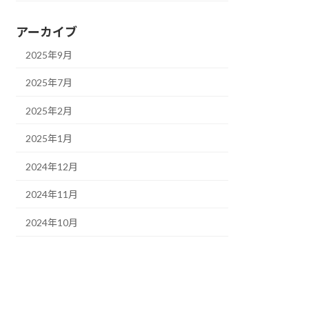
アーカイブ
2025年9月
2025年7月
2025年2月
2025年1月
2024年12月
2024年11月
2024年10月